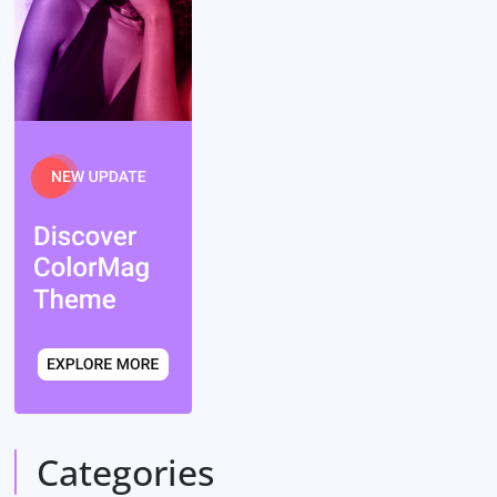
Categories