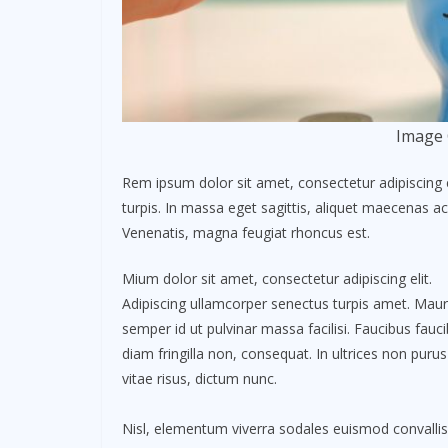
Image 
Rem ipsum dolor sit amet, consectetur adipiscing 
turpis. In massa eget sagittis, aliquet maecenas ac
Venenatis, magna feugiat rhoncus est.
Mium dolor sit amet, consectetur adipiscing elit.
Adipiscing ullamcorper senectus turpis amet. Maur
semper id ut pulvinar massa facilisi. Faucibus fauc
diam fringilla non, consequat. In ultrices non purus
vitae risus, dictum nunc.
Nisl, elementum viverra sodales euismod convallis