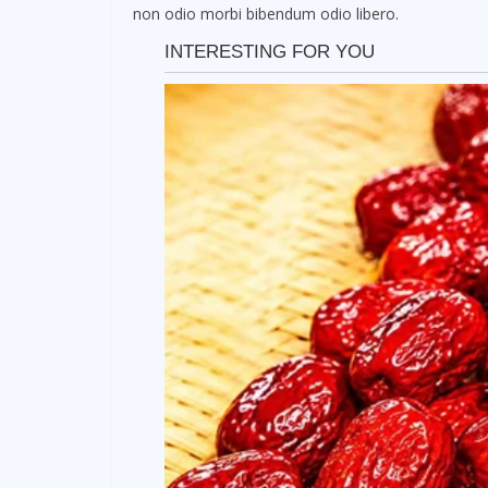
non odio morbi bibendum odio libero.